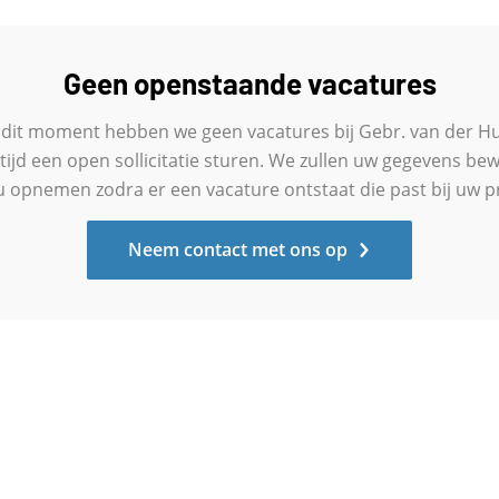
Geen openstaande vacatures
dit moment hebben we geen vacatures bij Gebr. van der Hu
ltijd een open sollicitatie sturen. We zullen uw gegevens be
 opnemen zodra er een vacature ontstaat die past bij uw pr
Neem contact met ons op