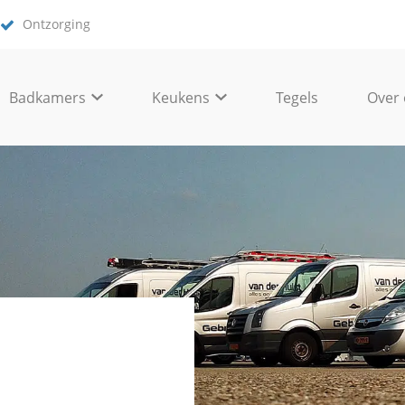
Ontzorging
Badkamers
Keukens
Tegels
Over